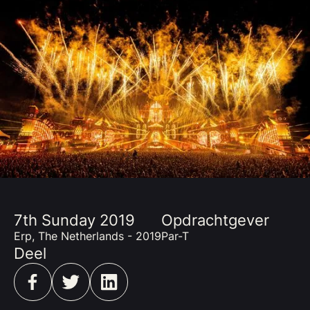
7th Sunday 2019
Opdrachtgever
Erp, The Netherlands - 2019
Par-T
Deel