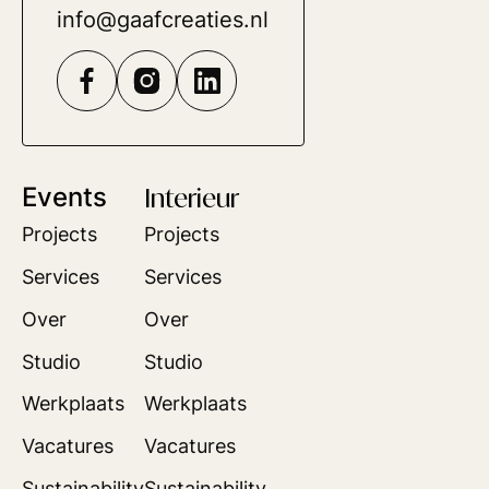
info@gaafcreaties.nl
Events
Interieur
Projects
Projects
Services
Services
Over
Over
Studio
Studio
Werkplaats
Werkplaats
Vacatures
Vacatures
Sustainability
Sustainability