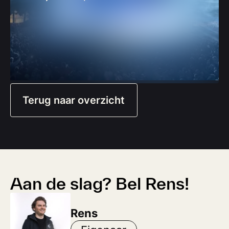
Terug naar overzicht
Aan de slag? Bel Rens!
Rens