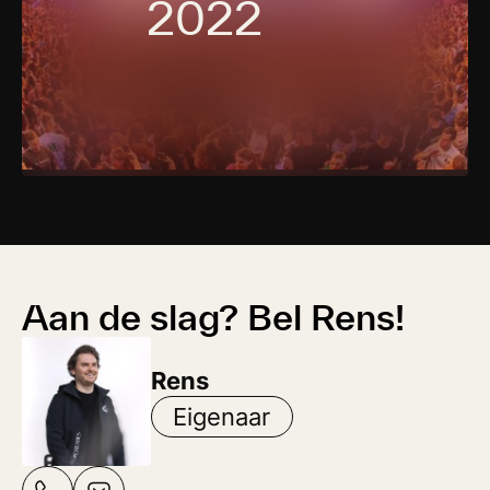
2022
Aan de slag? Bel Rens!
Rens
Eigenaar