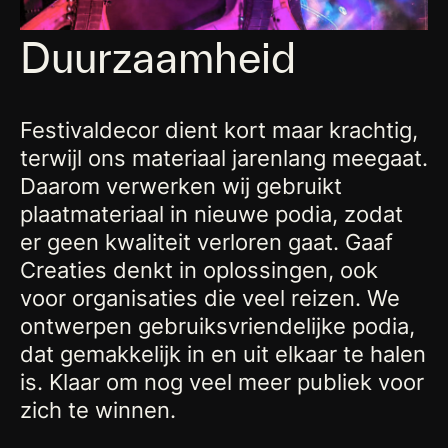
Duurzaamheid
Festivaldecor dient kort maar krachtig,
terwijl ons materiaal jarenlang meegaat.
Daarom verwerken wij gebruikt
plaatmateriaal in nieuwe podia, zodat
er geen kwaliteit verloren gaat. Gaaf
Creaties denkt in oplossingen, ook
voor organisaties die veel reizen. We
ontwerpen gebruiksvriendelijke podia,
dat gemakkelijk in en uit elkaar te halen
is. Klaar om nog veel meer publiek voor
zich te winnen.