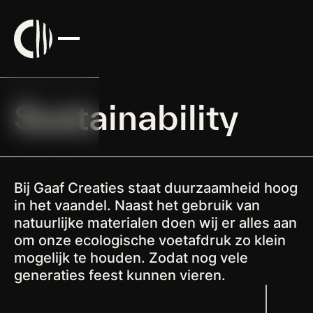
Sustainability
Bij Gaaf Creaties staat duurzaamheid hoog
in het vaandel. Naast het gebruik van
natuurlijke materialen doen wij er alles aan
om onze ecologische voetafdruk zo klein
mogelijk te houden. Zodat nog vele
generaties feest kunnen vieren.