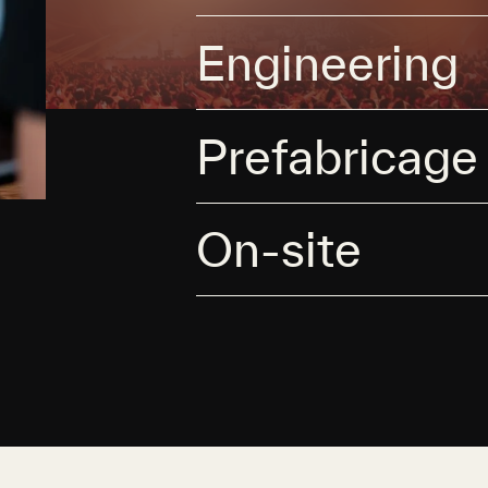
Engineering
Prefabricage
On-site