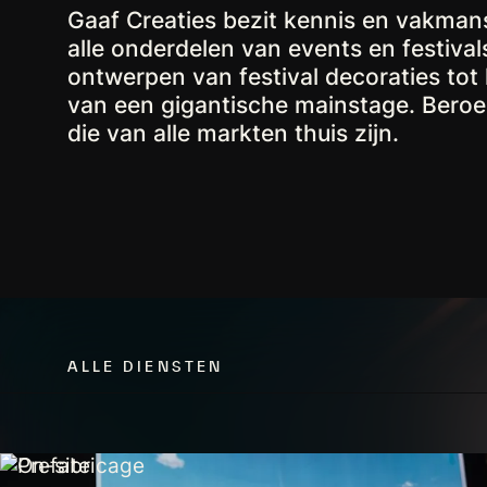
Gaaf Creaties bezit kennis en vakma
alle onderdelen van events en festival
ontwerpen van festival decoraties to
van een gigantische mainstage. Bero
die van alle markten thuis zijn.
ALLE DIENSTEN